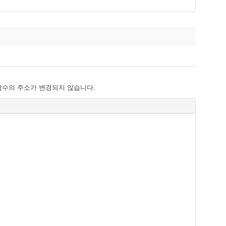
함수의 주소가 변경되지 않습니다.