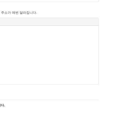
 주소가 매번 달라집니다.
다.