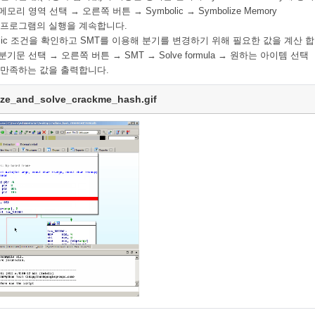
메모리 영역 선택 → 오른쪽 버튼 → Symbolic →
Symbolize Memory
 프로그램의 실행을 계속합니다.
olic 조건을 확인하고 SMT를 이용해 분기를 변경하기 위해 필요한 값을 계산 합
분기문 선택 → 오른쪽 버튼 → SMT → Solve formula → 원하는 아이템 선택
 만족하는 값을 출력합니다.
ze_and_solve_crackme_hash.gif