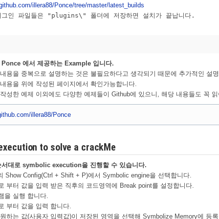
/github.com/illera88/Ponce/tree/master/latest_builds
그인 파일들은 "plugins\" 폴더에 저장하면 설치가 끝납니다.
Ponce 에서 제공하는 Example 입니다.
 내용을 중복으로 설명하는 것은 불필요하다고 생각되기 때문에 추가적인 설명
 내용을 위에 작성된 페이지에서 확인가능합니다.
작성한 예제 이외에도 다양한 예제들이 Github에 있으니, 해당 내용들도 꼭
/github.com/illera88/Ponce
execution to solve a crackMe
대로 symbolic execution을 진행할 수 있습니다.
 Show Config(Ctrl + Shift + P)에서 Symbolic engine을 선택합니다.
 부터 값을 입력 받은 직후의 코드영역에 Break point를 설정합니다.
램을 실행 합니다.
 부터 값을 입력 합니다.
원하는 값(사용자 입력값)이 저장된 영역을 선택해 Symbolize Memory에 등