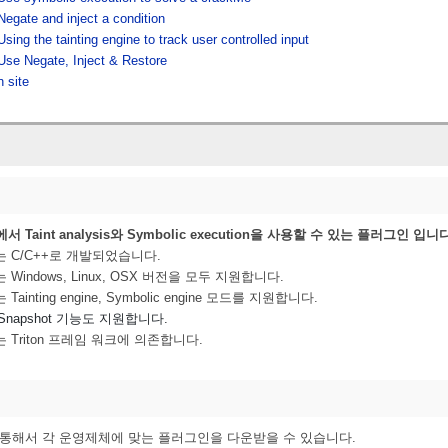
Negate and inject a condition
Using the tainting engine to track user controlled input
Use Negate, Inject & Restore
n site
에서 Taint analysis와 Symbolic execution을 사용할 수 있는 플러그인 입니다
e는 C/C++로 개발되었습니다.
는 Windows, Linux, OSX 버전을 모두 지원합니다.
는 Tainting engine, Symbolic engine 모드를 지원합니다.
Snapshot 기능도 지원합니다.
e는 Triton 프레임 워크에 의존합니다.
b를 통해서 각 운영제체에 맞는 플러그인을 다운받을 수 있습니다.