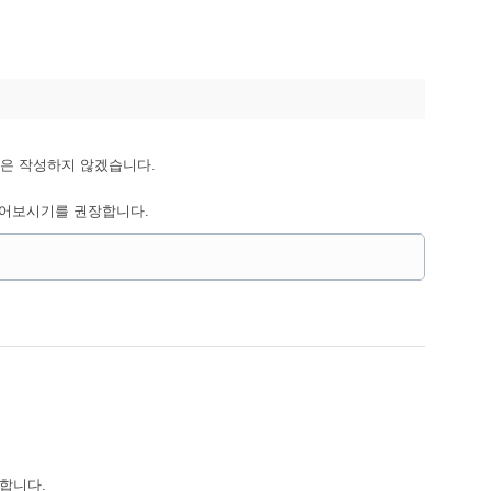
은 작성하지 않겠습니다.
 읽어보시기를 권장합니다.
록합니다.