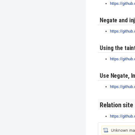
https://githu
Negate and inj
https://github
Using the tain
https://github
Use Negate, I
https://github
Relation site
https://github