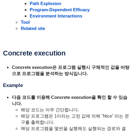
Path Explosion
Program-Dependent Efficacy
Environment Interactions
Tool
Related site
Concrete execution
Concrete execution은 프로그램 실행시 구체적인 값을 바탕
으로 프로그램을 분석하는 방식입니다.
Example
다음 코드를 이용해 Concrete execution을 확인 할 수 있습
니다.
해당 코드는 아주 간단합니다.
해당 프로그램은 1이라는 고정 값에 의해 "Nice" 라는 문
구를 출력합니다.
해당 프로그램을 몇번을 실행해도 실행되는 경로와 결