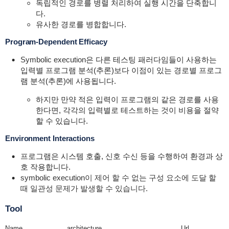
독립적인 경로를 병렬 처리하여 실행 시간을 단축합니
다.
유사한 경로를 병합합니다.
Program-Dependent Efficacy
Symbolic execution
은 다른 테스팅 패러다임들이 사용하는
입력별 프로그램 분석(추론)보다 이점이 있는 경로별 프로그
램 분석(추론)에 사용됩니다.
하지만 만약 적은 입력이 프로그램의 같은 경로를 사용
한다면, 각각의 입력별로 테스트하는 것이 비용을 절약
할 수 있습니다.
Environment Interactions
프로그램은 시스템 호출, 신호 수신 등을 수행하여 환경과 상
호 작용합니다.
symbolic execution이 제어 할 수 없는 구성 요소에 도달 할
때
일관성 문제가
발생할 수 있습니다.
Tool
Name
architecture
Url