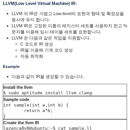
LLVM(Low Level Virtual Machine) IR:
LLVM 의 IR은 가볍고 Low-level의 표현과 형태 및 확장성을
동시에 유지 합니다.
LLVM IR은 고정된 이름의 레지스터 세트를 사용하지 한고 %
문자를 이용해 임시 테이블 세트를 표현합니다.
LLVM 은 다음과 같은 작업을 지원합니다.
C 코드로 IR 생성
IR을 이용해 기계 코드 생성
자동 최적화
Example
다음과 같이 IR을 생성할 수 있습니다.
Install the llvm
$ sudo aptitude install llvm clang
Sample code
int sample(int a,int b) {

    	return a*b;

}
Create the llvm IR
lazenca0x0@ubuntu:~$ cat sample.ll 
