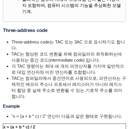
지 포함하며, 컴퓨터 시스템의 기능을 추상화한 모델
기계.
Three-address code
Three-address code는 TAC 또는 3AC 으로 표시하기도 합니
다.
TAC는 향상된 코드 변환을 위해 컴파일러의 최적화하는데
사용되는 중간 코드(intermediate code) 입니다.
각 TAC 명령어는 최대 세 개의 피연산자를 가지며 일반적으
로 대입 연산자와 이진 연산자를 조합합니다.
TAC는 컴파일러에서 중간언어로 사용되므로, 피연산자는 구
체적인 메모리 주소나 프로세서 레지스터가 아니라 레지스
터 할당 중 실제 주소로 변환될 수 있는 기호적 주소를 의미
합니다.
Example
"
x = (a + b * c) / 2" 연산이
다음과 같은 형태로 구현됩니다.
x = (a + b * c) / 2