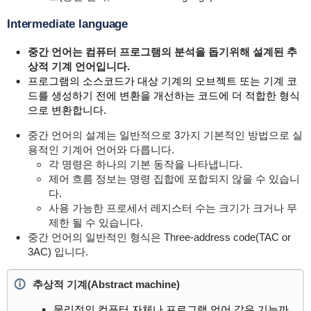
Intermediate language
중간 언어는 컴퓨터 프로그램의 분석을 돕기위해 설계된 추
상적 기계 언어입니다.
프로그램의 소스코드가 대상 기계의 오브젝트 또는 기계 코
드를 생성하기 전에 변환을 개선하는 코드에 더 적합한 형식
으로 변환합니다.
중간 언어의 설계는 일반적으로 3가지 기본적인 방법으로 실
용적인 기계어 언어와 다릅니다.
각 명령은 하나의 기본 동작을 나타냅니다.
제어 흐름 정보는 명령 집합에 포합되지 않을 수 있습니
다.
사용 가능한 프로세서 레지스터 수는 크기가 크거나 무
제한 될 수 있습니다.
중간 언어의 일반적인 형식은 Three-address code(TAC or
3AC) 입니다.
추상적 기계(Abstract machine)
물리적인 컴퓨터 자체나 프로그램 언어 같은 기능까