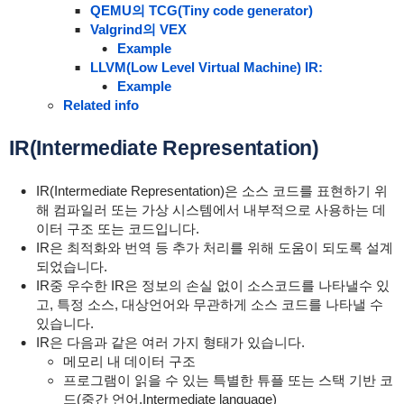
QEMU의 TCG(Tiny code generator)
Valgrind의 VEX
Example
LLVM(Low Level Virtual Machine) IR:
Example
Related info
IR(Intermediate Representation)
IR(Intermediate Representation)은 소스 코드를 표현하기 위
해 컴파일러 또는 가상 시스템에서 내부적으로 사용하는 데
이터 구조 또는 코드입니다.
IR은 최적화와 번역 등 추가 처리를 위해 도움이 되도록 설계
되었습니다.
IR중 우수한 IR은 정보의 손실 없이 소스코드를 나타낼수 있
고, 특정 소스, 대상언어와 무관하게 소스 코드를 나타낼 수
있습니다.
IR은 다음과 같은 여러 가지 형태가 있습니다.
메모리 내 데이터 구조
프로그램이 읽을 수 있는 특별한 튜플 또는 스택 기반 코
드(중간 언어,Intermediate language)