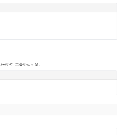
다음을 사용하여 호출하십시오.