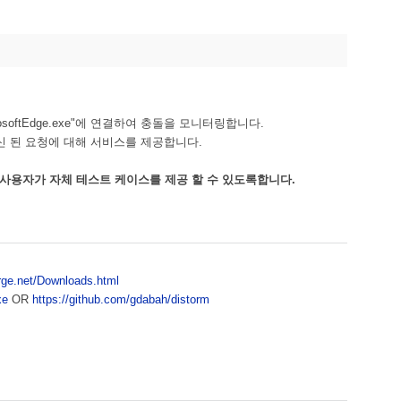
"MicrosoftEdge.exe"에 연결하여 충돌을 모니터링합니다.
수신 된 요청에 대해 서비스를 제공합니다.
각 사용자가 자체 테스트 케이스를 제공 할 수 있도록합니다.
rge.net/Downloads.html
xe
OR
https://github.com/gdabah/distorm