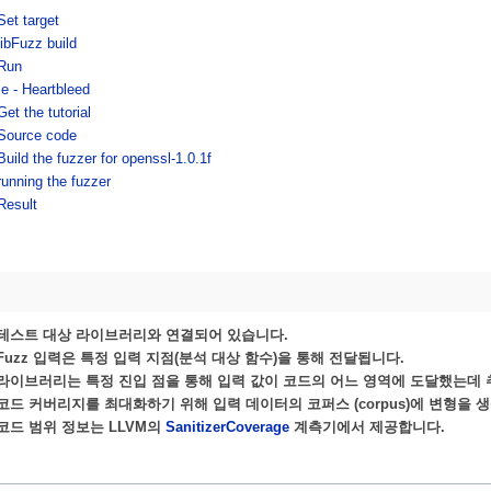
Set target
libFuzz build
Run
e - Heartbleed
Get the tutorial
Source code
Build the fuzzer for openssl-1.0.1f
running the fuzzer
Result
r는 테스트 대상 라이브러리와 연결되어 있습니다.
r는 Fuzz 입력은 특정 입력 지점(분석 대상 함수)을 통해 전달됩니다.
r는 라이브러리는 특정 진입 점을 통해 입력 값이 코드의 어느 영역에 도달했는데
r는 코드 커버리지를 최대화하기 위해 입력 데이터의 코퍼스 (corpus)에 변형을 
의 코드 범위 정보는 LLVM의
SanitizerCoverage
계측기에서 제공합니다.