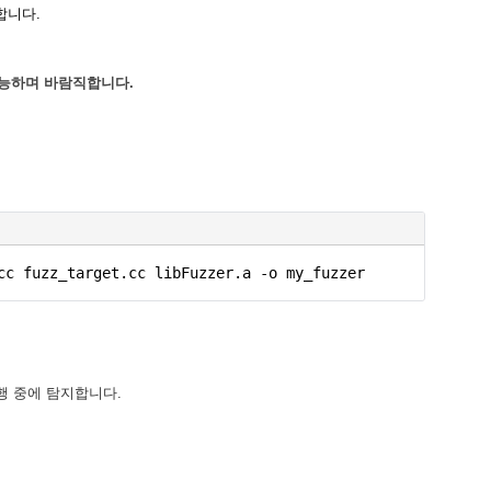
합니다.
 가능하며 바람직합니다.
cc fuzz_target.cc libFuzzer.a -o my_fuzzer
실행 중에 탐지합니다.