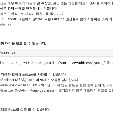
대상은 매우 빠르기 때문에
큰 복잡성, 로깅 또는 과도한 메모리 소비를 피해야 
대상은 전역 상태를 변경해서는 안됩니다.
대상은 일반적으로 대상이 좁을수록 좋습니다.
 LibFuzzer에 의존하지 않으며, 다른 Fuzzing 엔진들과 함게 사용하는 것이
Radamsa
징 대상을 빌드 할 수 있습니다.
Fuzzer.a
ize-coverage=trace-pc-guard -fsanitize=address your_lib.
다음과 같이 Sanitizer를 사용할 수 있습니다.
sSanitizer (ASAN) :
메모리 액세스 오류를 감지합니다.
nedBehaviorSanitizer (UBSAN) :
정의되지 않은 행동을 실행 중에 탐지 합니다.
Sanitizer (MSAN) :
MemorySanitizer는 초기화되지 않은 메모리의 참조를 
태로 Fuzz를 실행 할 수 있습니다.