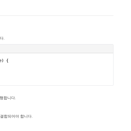
다.
e) {
행합니다.
 결합되어야 합니다.